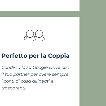
Perfetto per la Coppia
Condividilo su Google Drive con
il tuo partner per avere sempre
i conti di casa allineati e
trasparenti.