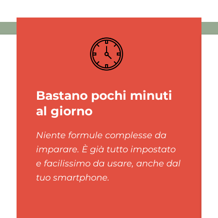
Bastano pochi minuti
al giorno
Niente formule complesse da
imparare. È già tutto impostato
e facilissimo da usare, anche dal
tuo smartphone.