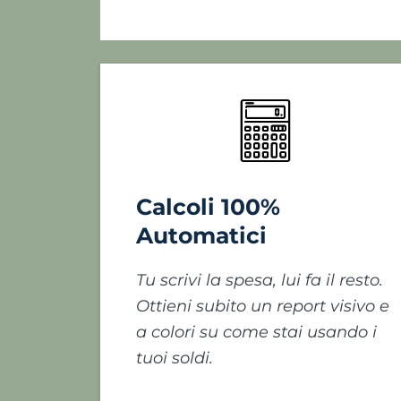
Calcoli 100%
Automatici
Tu scrivi la spesa, lui fa il resto.
Ottieni subito un report visivo e
a colori su come stai usando i
tuoi soldi.