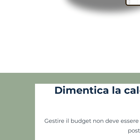
Dimentica la calc
Gestire il budget non deve essere
post